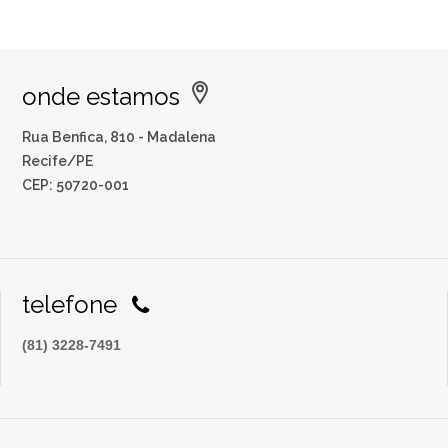
onde estamos
Rua Benfica, 810 - Madalena
Recife/PE
CEP: 50720-001
telefone
(81) 3228-7491