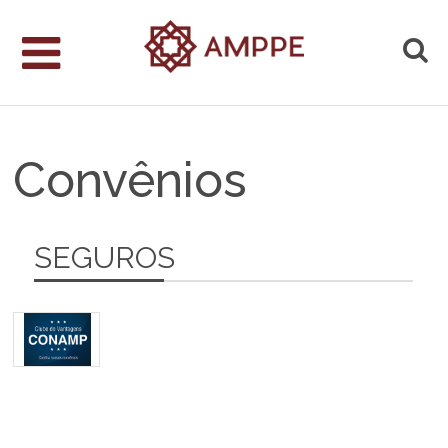
Convênios
SEGUROS