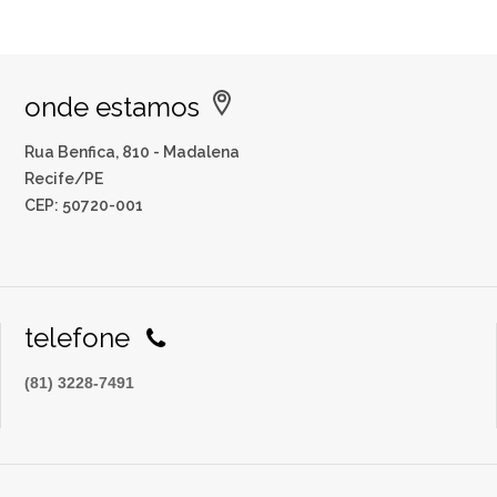
onde estamos
Rua Benfica, 810 - Madalena
Recife/PE
CEP: 50720-001
telefone
(81) 3228-7491