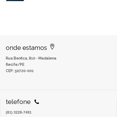
onde estamos
Rua Benfica, 810 - Madalena
Recife/PE
CEP: 50720-001
telefone
(81) 3228-7491