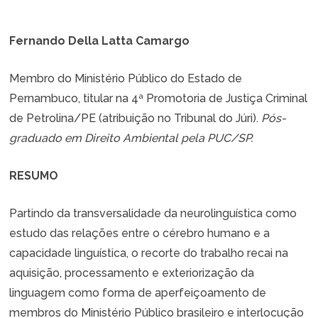
Fernando Della Latta Camargo
Membro do Ministério Público do Estado de
Pernambuco, titular na 4ª Promotoria de Justiça Criminal
de Petrolina/PE (atribuição no Tribunal do Júri).
Pós-
graduado em Direito Ambiental pela PUC/SP.
RESUMO
Partindo da transversalidade da neurolinguística como
estudo das relações entre o cérebro humano e a
capacidade linguística, o recorte do trabalho recai na
aquisição, processamento e exteriorização da
linguagem como forma de aperfeiçoamento de
membros do Ministério Público brasileiro e interlocução