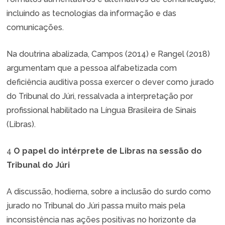
incluindo as tecnologias da informação e das
comunicações.
Na doutrina abalizada, Campos (2014) e Rangel (2018)
argumentam que a pessoa alfabetizada com
deficiência auditiva possa exercer o dever como jurado
do Tribunal do Júri, ressalvada a interpretação por
profissional habilitado na Língua Brasileira de Sinais
(Libras).
4
O papel do intérprete de Libras na sessão do
Tribunal do Júri
A discussão, hodierna, sobre a inclusão do surdo como
jurado no Tribunal do Júri passa muito mais pela
inconsistência nas ações positivas no horizonte da