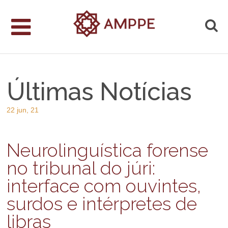
Últimas Notícias
22 jun, 21
Neurolinguística forense
no tribunal do júri:
interface com ouvintes,
surdos e intérpretes de
libras