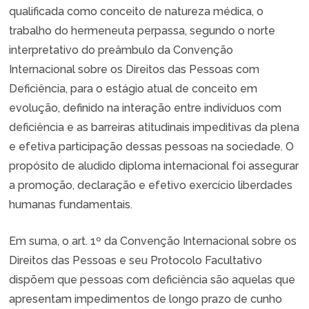
qualificada como conceito de natureza médica, o
trabalho do hermeneuta perpassa, segundo o norte
interpretativo do preâmbulo da Convenção
Internacional sobre os Direitos das Pessoas com
Deficiência, para o estágio atual de conceito em
evolução, definido na interação entre indivíduos com
deficiência e as barreiras atitudinais impeditivas da plena
e efetiva participação dessas pessoas na sociedade. O
propósito de aludido diploma internacional foi assegurar
a promoção, declaração e efetivo exercício liberdades
humanas fundamentais.
Em suma, o art. 1º da Convenção Internacional sobre os
Direitos das Pessoas e seu Protocolo Facultativo
dispõem que pessoas com deficiência são aquelas que
apresentam impedimentos de longo prazo de cunho