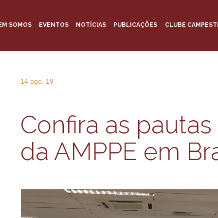
EM SOMOS
EVENTOS
NOTÍCIAS
PUBLICAÇÕES
CLUBE CAMPEST
14 ago, 19
Confira as pautas
da AMPPE em Bras