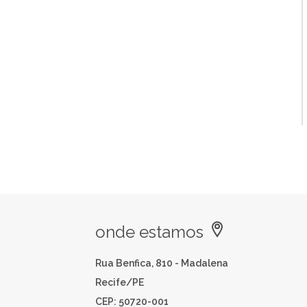
onde estamos
Rua Benfica, 810 - Madalena
Recife/PE
CEP: 50720-001