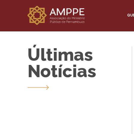
QU
Últimas
Notícias