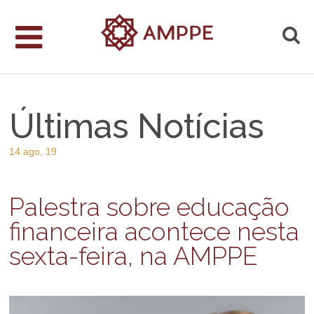
Últimas Notícias
14 ago, 19
Palestra sobre educação
financeira acontece nesta
sexta-feira, na AMPPE