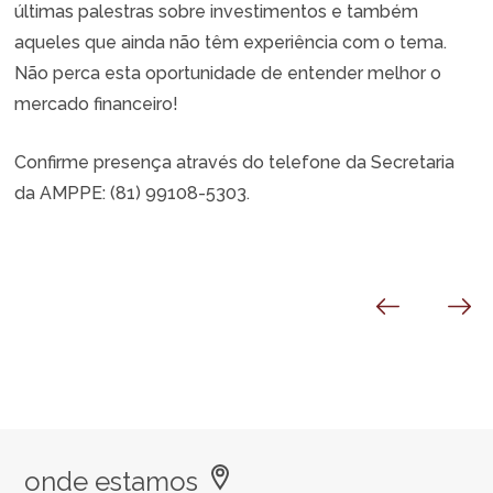
últimas palestras sobre investimentos e também
aqueles que ainda não têm experiência com o tema.
Não perca esta oportunidade de entender melhor o
mercado financeiro!
Confirme presença através do telefone da Secretaria
da AMPPE: (81) 99108-5303.
onde estamos