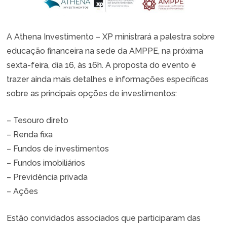
A Athena Investimento – XP ministrará a palestra sobre
educação financeira na sede da AMPPE, na próxima
sexta-feira, dia 16, às 16h. A proposta do evento é
trazer ainda mais detalhes e informações específicas
sobre as principais opções de investimentos:
– Tesouro direto
– Renda fixa
– Fundos de investimentos
– Fundos imobiliários
– Previdência privada
– Ações
Estão convidados associados que participaram das