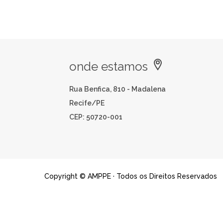
onde estamos
Rua Benfica, 810 - Madalena
Recife/PE
CEP: 50720-001
Copyright © AMPPE · Todos os Direitos Reservados