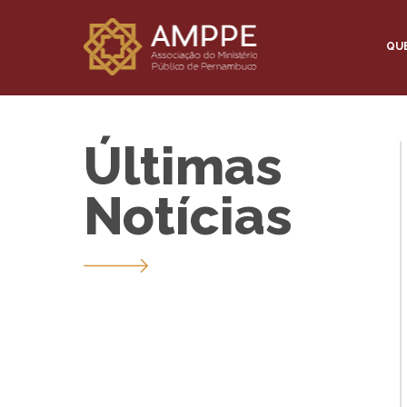
QU
Últimas
Notícias