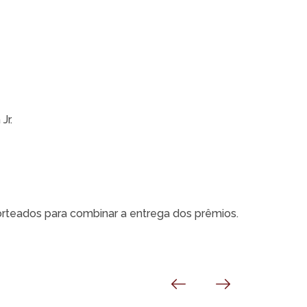
Jr.
rteados para combinar a entrega dos prêmios.