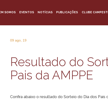
EM SOMOS
EVENTOS
NOTÍCIAS
PUBLICAÇÕES
CLUBE CAMPEST
09 ago, 19
Resultado do Sort
Pais da AMPPE
Confira abaixo o resultado do Sorteio do Dia dos Pais