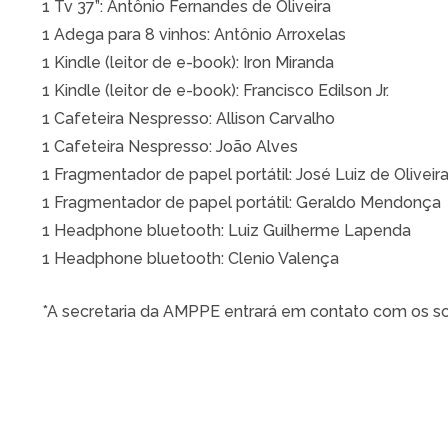
1 Tv 37”: Antônio Fernandes de Oliveira
1 Adega para 8 vinhos: Antônio Arroxelas
1 Kindle (leitor de e-book): Iron Miranda
1 Kindle (leitor de e-book): Francisco Edilson Jr.
1 Cafeteira Nespresso: Allison Carvalho
1 Cafeteira Nespresso: João Alves
1 Fragmentador de papel portátil: José Luiz de Oliveira 
1 Fragmentador de papel portátil: Geraldo Mendonça
1 Headphone bluetooth: Luiz Guilherme Lapenda
1 Headphone bluetooth: Clenio Valença
*A secretaria da AMPPE entrará em contato com os so