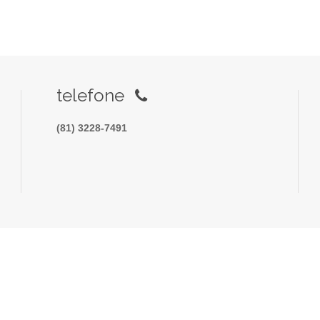
telefone
(81) 3228-7491