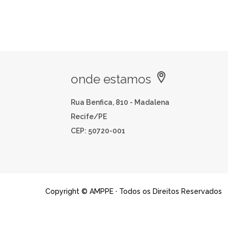
onde estamos
Rua Benfica, 810 - Madalena
Recife/PE
CEP: 50720-001
Copyright © AMPPE · Todos os Direitos Reservados