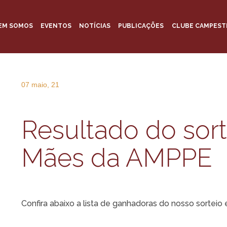
EM SOMOS
EVENTOS
NOTÍCIAS
PUBLICAÇÕES
CLUBE CAMPEST
07 maio, 21
Resultado do sort
Mães da AMPPE
Confira abaixo a lista de ganhadoras do nosso sorteio