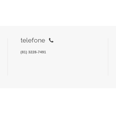
telefone
(81) 3228-7491