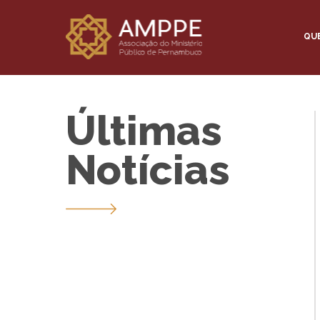
QU
Últimas
Notícias