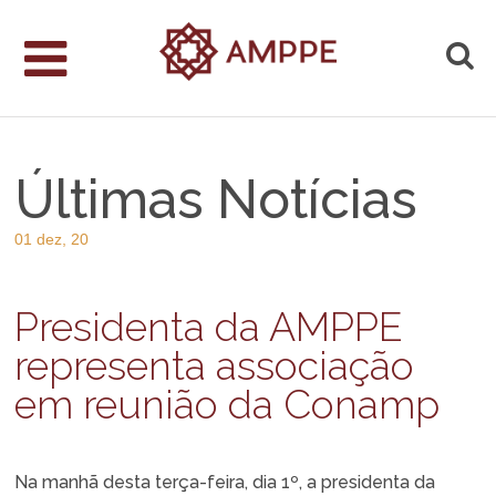
Últimas Notícias
01 dez, 20
Presidenta da AMPPE
representa associação
em reunião da Conamp
Na manhã desta terça-feira, dia 1º, a presidenta da