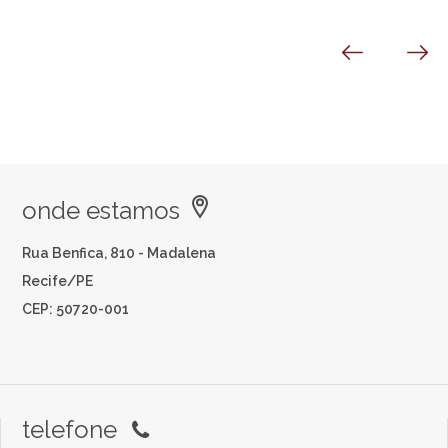
onde estamos
Rua Benfica, 810 - Madalena
Recife/PE
CEP: 50720-001
telefone