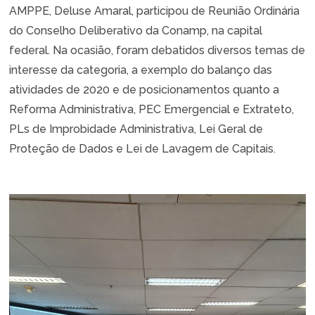
AMPPE, Deluse Amaral, participou de Reunião Ordinária
do Conselho Deliberativo da Conamp, na capital
federal. Na ocasião, foram debatidos diversos temas de
interesse da categoria, a exemplo do balanço das
atividades de 2020 e de posicionamentos quanto a
Reforma Administrativa, PEC Emergencial e Extrateto,
PLs de Improbidade Administrativa, Lei Geral de
Proteção de Dados e Lei de Lavagem de Capitais.