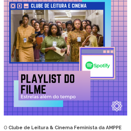
O
Clube de Leitura & Cinema Feminista da AMPPE