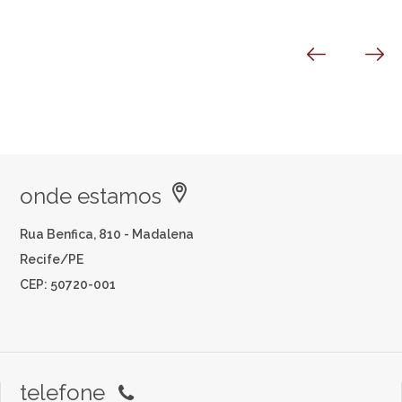
onde estamos
Rua Benfica, 810 - Madalena
Recife/PE
CEP: 50720-001
telefone