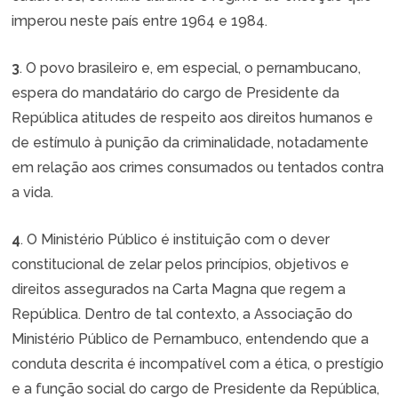
imperou neste país entre 1964 e 1984.
3
. O povo brasileiro e, em especial, o pernambucano,
espera do mandatário do cargo de Presidente da
República atitudes de respeito aos direitos humanos e
de estímulo à punição da criminalidade, notadamente
em relação aos crimes consumados ou tentados contra
a vida.
4
. O Ministério Público é instituição com o dever
constitucional de zelar pelos princípios, objetivos e
direitos assegurados na Carta Magna que regem a
República. Dentro de tal contexto, a Associação do
Ministério Público de Pernambuco, entendendo que a
conduta descrita é incompatível com a ética, o prestígio
e a função social do cargo de Presidente da República,