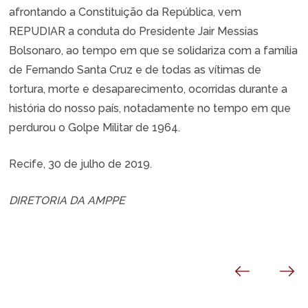
afrontando a Constituição da República, vem
REPUDIAR a conduta do Presidente Jair Messias
Bolsonaro, ao tempo em que se solidariza com a família
de Fernando Santa Cruz e de todas as vítimas de
tortura, morte e desaparecimento, ocorridas durante a
história do nosso país, notadamente no tempo em que
perdurou o Golpe Militar de 1964.
Recife, 30 de julho de 2019.
DIRETORIA DA AMPPE