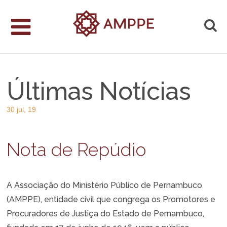
Últimas Notícias
30 jul, 19
Nota de Repúdio
A Associação do Ministério Público de Pernambuco
(AMPPE), entidade civil que congrega os Promotores e
Procuradores de Justiça do Estado de Pernambuco,