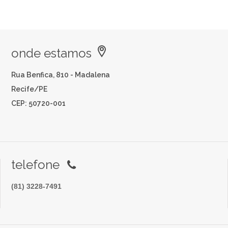
onde estamos
Rua Benfica, 810 - Madalena
Recife/PE
CEP: 50720-001
telefone
(81) 3228-7491