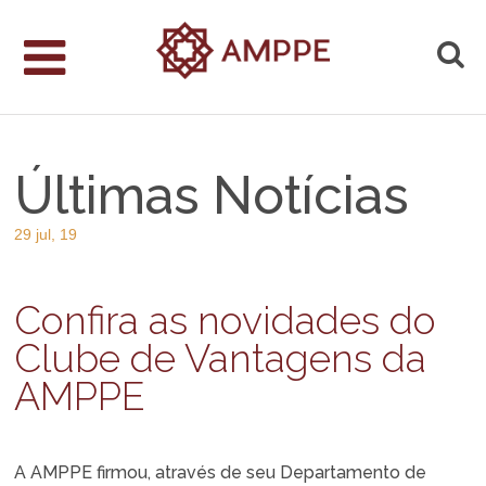
Últimas Notícias
29 jul, 19
Confira as novidades do
Clube de Vantagens da
AMPPE
A AMPPE firmou, através de seu Departamento de