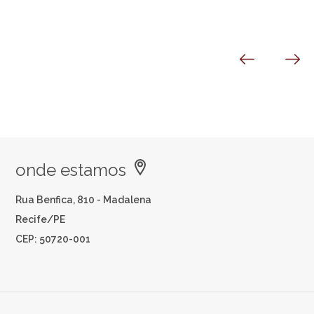
onde estamos
Rua Benfica, 810 - Madalena
Recife/PE
CEP: 50720-001