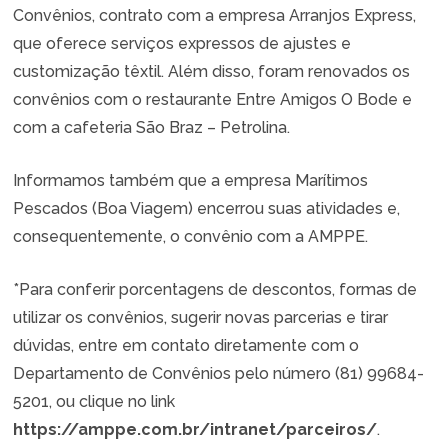
Convênios, contrato com a empresa Arranjos Express,
que oferece serviços expressos de ajustes e
customização têxtil. Além disso, foram renovados os
convênios com o restaurante Entre Amigos O Bode e
com a cafeteria São Braz – Petrolina.
Informamos também que a empresa Marítimos
Pescados (Boa Viagem) encerrou suas atividades e,
consequentemente, o convênio com a AMPPE.
*Para conferir porcentagens de descontos, formas de
utilizar os convênios, sugerir novas parcerias e tirar
dúvidas, entre em contato diretamente com o
Departamento de Convênios pelo número (81) 99684-
5201, ou clique no link
https://amppe.com.br/intranet/parceiros/
.