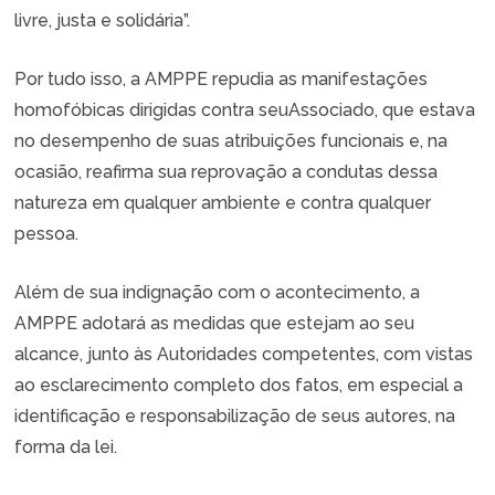
livre, justa e solidária”.
Por tudo isso, a AMPPE repudia as manifestações
homofóbicas dirigidas contra seuAssociado, que estava
no desempenho de suas atribuições funcionais e, na
ocasião, reafirma sua reprovação a condutas dessa
natureza em qualquer ambiente e contra qualquer
pessoa.
Além de sua indignação com o acontecimento, a
AMPPE adotará as medidas que estejam ao seu
alcance, junto às Autoridades competentes, com vistas
ao esclarecimento completo dos fatos, em especial a
identificação e responsabilização de seus autores, na
forma da lei.