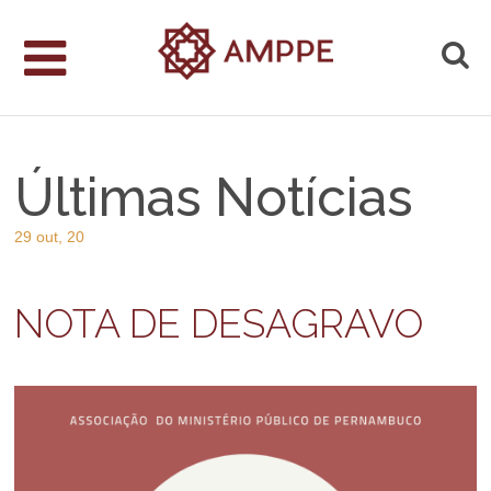
Últimas Notícias
29 out, 20
NOTA DE DESAGRAVO