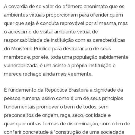
A covardia de se valer do efêmero anonimato que os
ambientes virtuais proporcionam para ofender quem
quer que seja é conduta reprovável por si mesma, mas
o acréscimo de visitar ambiente virtual de
responsabilidade de instituição com as características
do Ministério Público para destratar um de seus
membros e, por ele, toda uma população sabidamente
vulnerabilizada, é um acinte à própria Instituição e
merece rechaço ainda mais veemente.
É fundamento da República Brasileira a dignidade da
pessoa humana, assim como é um de seus princípios
fundamentais promover o bem de todos, sem
preconceitos de origem, raça, sexo, cor, idade e
quaisquer outras formas de discriminação, com o fim de
conferir concretude à “construção de uma sociedade