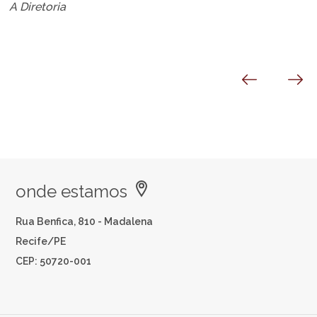
A Diretoria
onde estamos
Rua Benfica, 810 - Madalena
Recife/PE
CEP: 50720-001