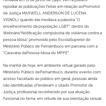
repudiar as publicações feitas em relação aoPromotor
de Justiça MAXWELL ANDERSON DE LUCENA
VIGNOLI, quando ele mediava a palestra “O
envelhecimento da população LGBT”, dentro do
Webnário“Notificação compulsória de violência contra a
pessoa idosa”, promovido pelo EscolaSuperior do
Ministério Público de Pernambuco em parceria com a
“Caravana daPessoa Idosa do MPPE”.
Na manhã de hoje, em ambiente virtual gerado pelo
Ministério Público dePernambuco, durante evento com
acesso facultado ao público em geral, pessoas ainda
não identificadas ofenderam o citado Promotor de
Justiça, profissional reconhecido por sua atuação
funcional no tema, em virtude de sua orientação sexual.