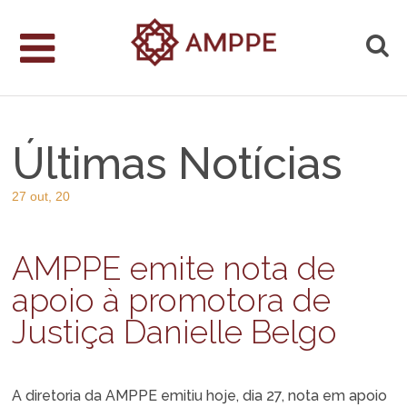
Últimas Notícias
27 out, 20
AMPPE emite nota de
apoio à promotora de
Justiça Danielle Belgo
A diretoria da AMPPE emitiu hoje, dia 27, nota em apoio