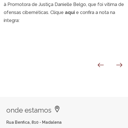
à Promotora de Justiça Danielle Belgo, que foi vítima de
ofensas cibernéticas. Clique
aqui
e confira a nota na
íntegra:
onde estamos
Rua Benfica, 810 - Madalena