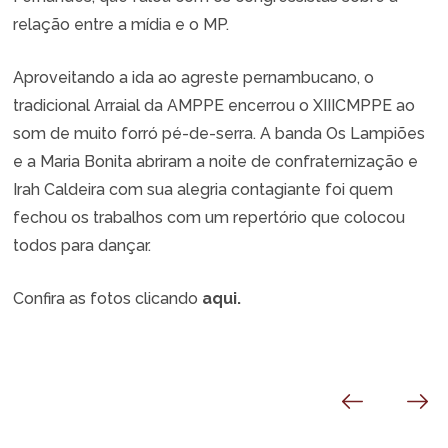
relação entre a mídia e o MP.
Aproveitando a ida ao agreste pernambucano, o
tradicional Arraial da AMPPE encerrou o XIIICMPPE ao
som de muito forró pé-de-serra. A banda Os Lampiões
e a Maria Bonita abriram a noite de confraternização e
Irah Caldeira com sua alegria contagiante foi quem
fechou os trabalhos com um repertório que colocou
todos para dançar.
Confira as fotos clicando
aqui.