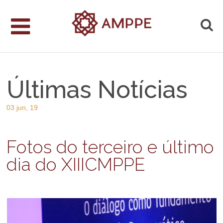
Últimas Notícias
03 jun, 19
Fotos do terceiro e último
dia do XIIICMPPE