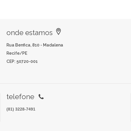
onde estamos
Rua Benfica, 810 - Madalena
Recife/PE
CEP: 50720-001
telefone
(81) 3228-7491