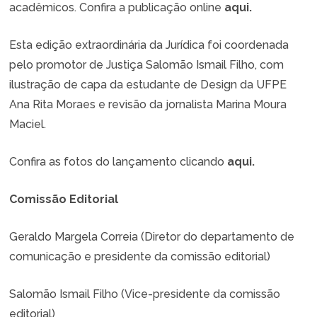
acadêmicos. Confira a publicação online
aqui.
Esta edição extraordinária da Jurídica foi coordenada
pelo promotor de Justiça Salomão Ismail Filho, com
ilustração de capa da estudante de Design da UFPE
Ana Rita Moraes e revisão da jornalista Marina Moura
Maciel.
Confira as fotos do lançamento clicando
aqui.
Comissão Editorial
Geraldo Margela Correia (Diretor do departamento de
comunicação e presidente da comissão editorial)
Salomão Ismail Filho (Vice-presidente da comissão
editorial)