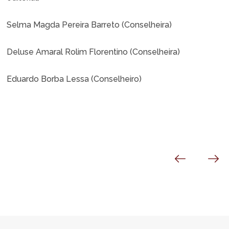
Selma Magda Pereira Barreto (Conselheira)
Deluse Amaral Rolim Florentino (Conselheira)
Eduardo Borba Lessa (Conselheiro)