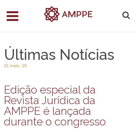
Últimas Notícias
31 maio, 19
Edição especial da
Revista Jurídica da
AMPPE é lançada
durante o congresso