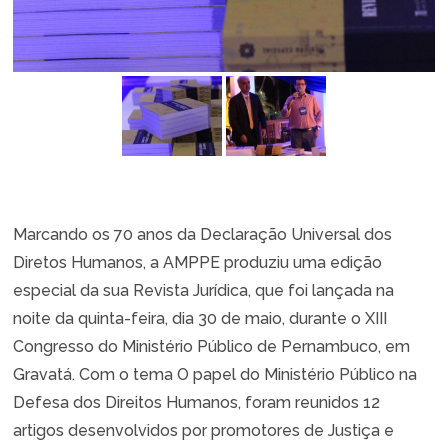
Marcando os 70 anos da Declaração Universal dos
Diretos Humanos, a AMPPE produziu uma edição
especial da sua Revista Jurídica, que foi lançada na
noite da quinta-feira, dia 30 de maio, durante o XIII
Congresso do Ministério Público de Pernambuco, em
Gravatá. Com o tema O papel do Ministério Público na
Defesa dos Direitos Humanos, foram reunidos 12
artigos desenvolvidos por promotores de Justiça e