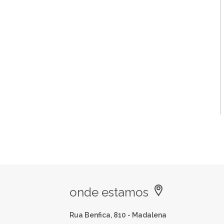
onde estamos
Rua Benfica, 810 - Madalena