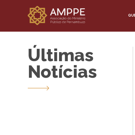
QU
Últimas
Notícias