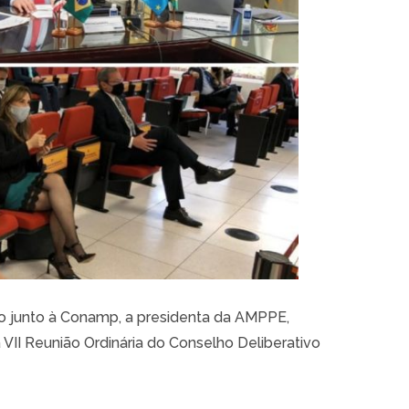
o junto à Conamp, a presidenta da AMPPE,
 VII Reunião Ordinária do Conselho Deliberativo