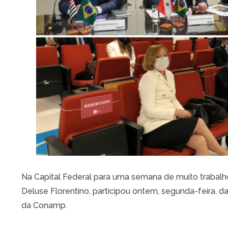
Na Capital Federal para uma semana de muito trabalh
Deluse Florentino, participou ontem, segunda-feira, da
da Conamp.