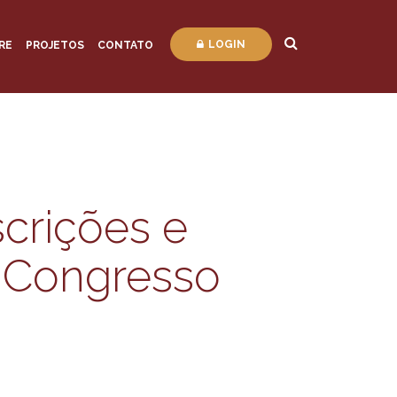
LOGIN
RE
PROJETOS
CONTATO
crições e
 Congresso