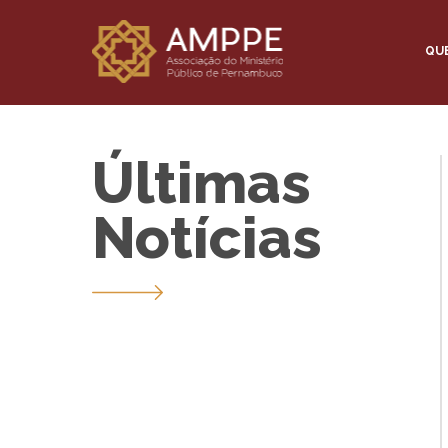
QU
Últimas
Notícias