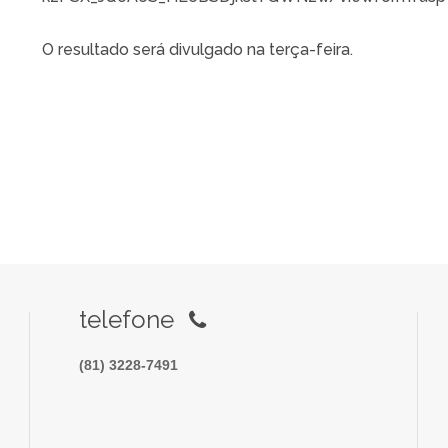
O resultado será divulgado na terça-feira.
telefone
(81) 3228-7491