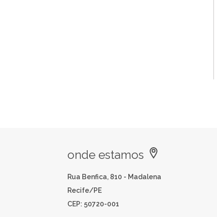
onde estamos
Rua Benfica, 810 - Madalena
Recife/PE
CEP: 50720-001