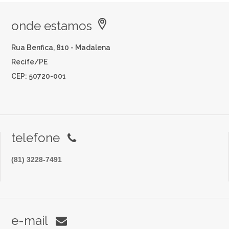
onde estamos
Rua Benfica, 810 - Madalena
Recife/PE
CEP: 50720-001
telefone
(81) 3228-7491
e-mail