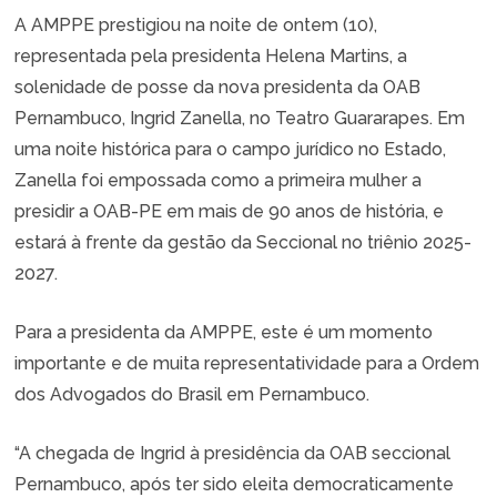
A AMPPE prestigiou na noite de ontem (10),
representada pela presidenta Helena Martins, a
solenidade de posse da nova presidenta da OAB
Pernambuco, Ingrid Zanella, no Teatro Guararapes. Em
uma noite histórica para o campo jurídico no Estado,
Zanella foi empossada como a primeira mulher a
presidir a OAB-PE em mais de 90 anos de história, e
estará à frente da gestão da Seccional no triênio 2025-
2027.
Para a presidenta da AMPPE, este é um momento
importante e de muita representatividade para a Ordem
dos Advogados do Brasil em Pernambuco.
“A chegada de Ingrid à presidência da OAB seccional
Pernambuco, após ter sido eleita democraticamente