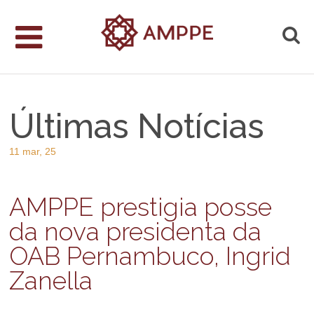
Últimas Notícias
11 mar, 25
AMPPE prestigia posse
da nova presidenta da
OAB Pernambuco, Ingrid
Zanella