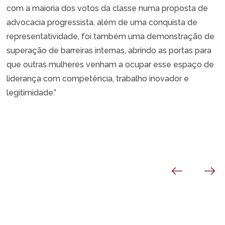
com a maioria dos votos da classe numa proposta de
advocacia progressista, além de uma conquista de
representatividade, foi também uma demonstração de
superação de barreiras internas, abrindo as portas para
que outras mulheres venham a ocupar esse espaço de
liderança com competência, trabalho inovador e
legitimidade.”