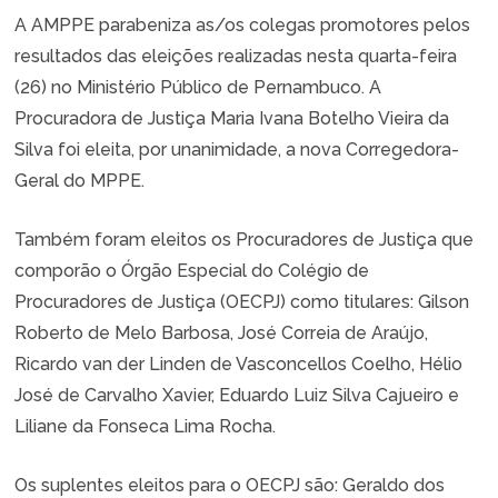
A AMPPE parabeniza as/os colegas promotores pelos
resultados das eleições realizadas nesta quarta-feira
(26) no Ministério Público de Pernambuco. A
Procuradora de Justiça Maria Ivana Botelho Vieira da
Silva foi eleita, por unanimidade, a nova Corregedora-
Geral do MPPE.
Também foram eleitos os Procuradores de Justiça que
comporão o Órgão Especial do Colégio de
Procuradores de Justiça (OECPJ) como titulares: Gilson
Roberto de Melo Barbosa, José Correia de Araújo,
Ricardo van der Linden de Vasconcellos Coelho, Hélio
José de Carvalho Xavier, Eduardo Luiz Silva Cajueiro e
Liliane da Fonseca Lima Rocha.
Os suplentes eleitos para o OECPJ são: Geraldo dos