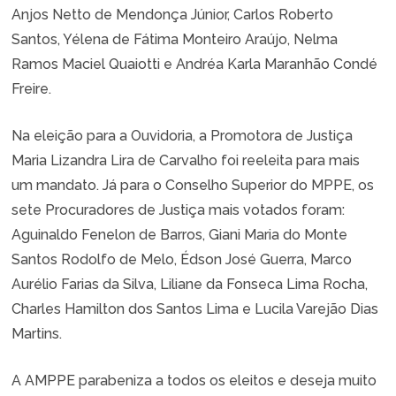
Anjos Netto de Mendonça Júnior, Carlos Roberto
Santos, Yélena de Fátima Monteiro Araújo, Nelma
Ramos Maciel Quaiotti e Andréa Karla Maranhão Condé
Freire.
Na eleição para a Ouvidoria, a Promotora de Justiça
Maria Lizandra Lira de Carvalho foi reeleita para mais
um mandato. Já para o Conselho Superior do MPPE, os
sete Procuradores de Justiça mais votados foram:
Aguinaldo Fenelon de Barros, Giani Maria do Monte
Santos Rodolfo de Melo, Édson José Guerra, Marco
Aurélio Farias da Silva, Liliane da Fonseca Lima Rocha,
Charles Hamilton dos Santos Lima e Lucila Varejão Dias
Martins.
A AMPPE parabeniza a todos os eleitos e deseja muito