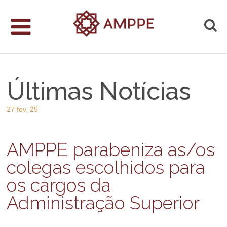
Últimas Notícias
27 fev, 25
AMPPE parabeniza as/os
colegas escolhidos para
os cargos da
Administração Superior