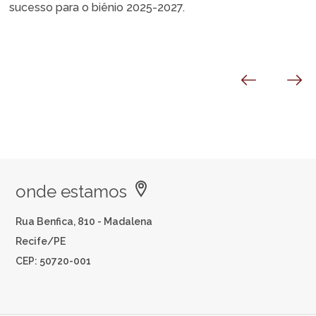
sucesso para o biênio 2025-2027.
onde estamos
Rua Benfica, 810 - Madalena
Recife/PE
CEP: 50720-001