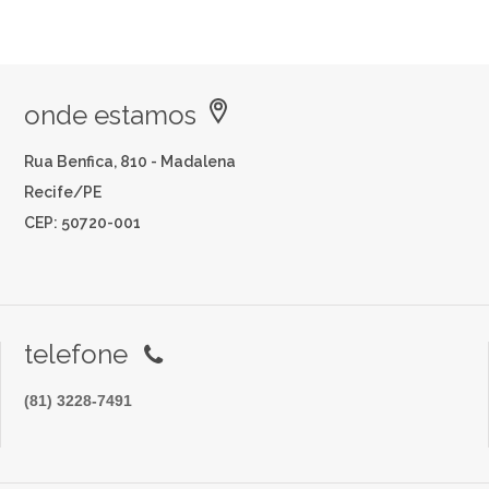
onde estamos
Rua Benfica, 810 - Madalena
Recife/PE
CEP: 50720-001
telefone
(81) 3228-7491