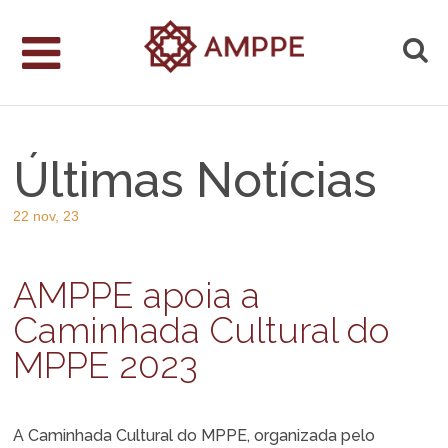
Últimas Notícias
22 nov, 23
AMPPE apoia a
Caminhada Cultural do
MPPE 2023
A Caminhada Cultural do MPPE, organizada pelo