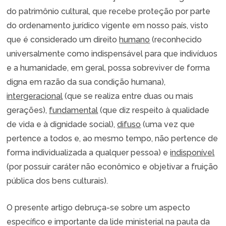
do patrimônio cultural, que recebe proteção por parte
do ordenamento jurídico vigente em nosso país, visto
que é considerado um direito
humano
(reconhecido
universalmente como indispensável para que indivíduos
e a humanidade, em geral, possa sobreviver de forma
digna em razão da sua condição humana),
intergeracional
(que se realiza entre duas ou mais
gerações),
fundamental
(que diz respeito à qualidade
de vida e à dignidade social),
difuso
(uma vez que
pertence a todos e, ao mesmo tempo, não pertence de
forma individualizada a qualquer pessoa) e
indisponível
(por possuir caráter não econômico e objetivar a fruição
pública dos bens culturais).
O presente artigo debruça-se sobre um aspecto
específico e importante da lide ministerial na pauta da