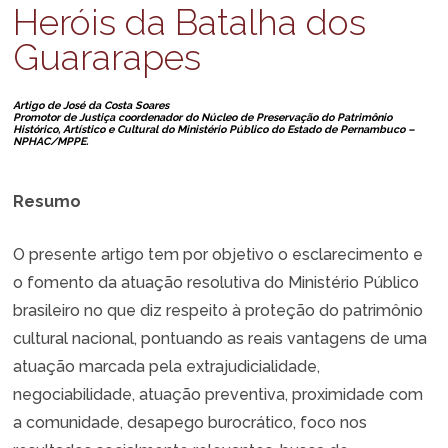
Heróis da Batalha dos
Guararapes
Artigo de José da Costa Soares
Promotor de Justiça coordenador do Núcleo de Preservação do Patrimônio
Histórico, Artístico e Cultural do Ministério Público do Estado de Pernambuco –
NPHAC/MPPE.
Resumo
O presente artigo tem por objetivo o esclarecimento e
o fomento da atuação resolutiva do Ministério Público
brasileiro no que diz respeito à proteção do patrimônio
cultural nacional, pontuando as reais vantagens de uma
atuação marcada pela extrajudicialidade,
negociabilidade, atuação preventiva, proximidade com
a comunidade, desapego burocrático, foco nos