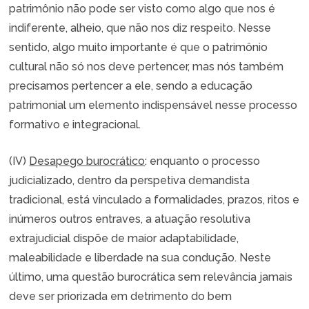
patrimônio não pode ser visto como algo que nos é
indiferente, alheio, que não nos diz respeito. Nesse
sentido, algo muito importante é que o patrimônio
cultural não só nos deve pertencer, mas nós também
precisamos pertencer a ele, sendo a educação
patrimonial um elemento indispensável nesse processo
formativo e integracional.
(IV)
Desapego burocrático
: enquanto o processo
judicializado, dentro da perspetiva demandista
tradicional, está vinculado a formalidades, prazos, ritos e
inúmeros outros entraves, a atuação resolutiva
extrajudicial dispõe de maior adaptabilidade,
maleabilidade e liberdade na sua condução. Neste
último, uma questão burocrática sem relevância jamais
deve ser priorizada em detrimento do bem