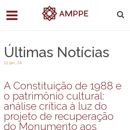
Últimas Notícias
11 jan, 24
A Constituição de 1988 e
o patrimônio cultural:
análise crítica à luz do
projeto de recuperação
do Monumento aos