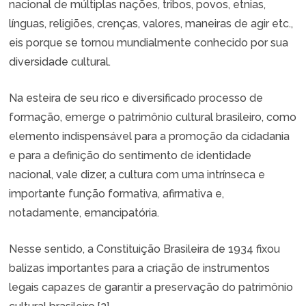
nacional de múltiplas nações, tribos, povos, etnias,
línguas, religiões, crenças, valores, maneiras de agir etc.,
eis porque se tornou mundialmente conhecido por sua
diversidade cultural.
Na esteira de seu rico e diversificado processo de
formação, emerge o patrimônio cultural brasileiro, como
elemento indispensável para a promoção da cidadania
e para a definição do sentimento de identidade
nacional, vale dizer, a cultura com uma intrínseca e
importante função formativa, afirmativa e,
notadamente, emancipatória.
Nesse sentido, a Constituição Brasileira de 1934 fixou
balizas importantes para a criação de instrumentos
legais capazes de garantir a preservação do patrimônio