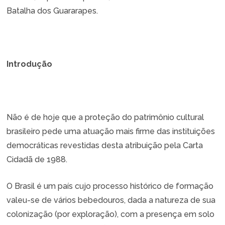
Batalha dos Guararapes.
Introdução
Não é de hoje que a proteção do patrimônio cultural
brasileiro pede uma atuação mais firme das instituições
democráticas revestidas desta atribuição pela Carta
Cidadã de 1988.
O Brasil é um país cujo processo histórico de formação
valeu-se de vários bebedouros, dada a natureza de sua
colonização (por exploração), com a presença em solo