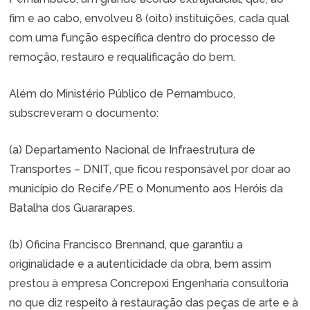
fim e ao cabo, envolveu 8 (oito) instituições, cada qual
com uma função específica dentro do processo de
remoção, restauro e requalificação do bem.
Além do Ministério Público de Pernambuco,
subscreveram o documento:
(a) Departamento Nacional de Infraestrutura de
Transportes – DNIT, que ficou responsável por doar ao
município do Recife/PE o Monumento aos Heróis da
Batalha dos Guararapes.
(b) Oficina Francisco Brennand, que garantiu a
originalidade e a autenticidade da obra, bem assim
prestou à empresa Concrepoxi Engenharia consultoria
no que diz respeito à restauração das peças de arte e à