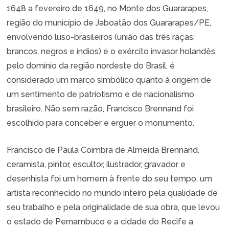
1648 a fevereiro de 1649, no Monte dos Guararapes,
região do município de Jaboatão dos Guararapes/PE,
envolvendo luso-brasileiros (união das três raças:
brancos, negros e índios) e o exército invasor holandês,
pelo domínio da região nordeste do Brasil, é
considerado um marco simbólico quanto à origem de
um sentimento de patriotismo e de nacionalismo
brasileiro. Não sem razão, Francisco Brennand foi
escolhido para conceber e erguer o monumento.
Francisco de Paula Coimbra de Almeida Brennand,
ceramista, pintor, escultor, ilustrador, gravador e
desenhista foi um homem à frente do seu tempo, um
artista reconhecido no mundo inteiro pela qualidade de
seu trabalho e pela originalidade de sua obra, que levou
o estado de Pernambuco e a cidade do Recife a