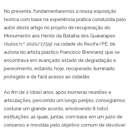
No presente, fundamentaremos a nossa exposição
teórica com base na experiência prática conduzida pelo
autor deste artigo no projeto de recuperação do
Monumento aos Heróis da Batalha dos Guararapes
(Autos n.º 2020/1759), na cidade do Recife/PE, de
autoria do artista plástico Francisco Brennand, que se
encontrava em avançado estado de degradação e
perecimento, estando, hoje, recuperado, iluminado,
protegido e de fácil acesso ao cidadão.
Ao fim de 2 (dois) anos, após inúmeras reuniões e
articulações, percorrido um longo périplo, conseguimos
costurar um grande acordo, envolvendo 8 (oito)
instituições, as quais, juntas, com base em um juízo de
consenso e movidas pelo objetivo comum de devolver