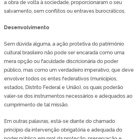
a obra de volta à sociedade, proporcionaram o seu
salvamento, sem conflitos ou entraves burocráticos.
Desenvolvimento
Sem dúvida alguma, a ação protetiva do patrimônio
cultural brasileiro não pode ser encarada como uma
mera opção ou faculdade discricionária do poder
público, mas como um verdadeiro imperativo, que deve
envolver todos os entes federativos (municípios,
estados, Distrito Federal e União), os quais poderão
valer-se dos instrumentos necessários e adequados ao
cumprimento de tal missão.
Em outras palavras, está-se diante do chamado
princípio da intervenção obrigatória e adequada do
poder público em prol da proteção, preservação e