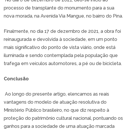
processo de transplante do monumento para a sua
nova morada, na Avenida Via Mangue, no bairro do Pina.
Finalmente, no dia 17 de dezembro de 2021, a obra foi
reinaugurada e devolvida à sociedade, em um ponto
mais significativo do ponto de vista viário, onde está
iluminada e sendo contemplada pela população que
trafega em veículos automotores, a pé ou de bicicleta.
Conclusão
Ao longo do presente artigo, elencamos as reais
vantagens do modelo de atuação resolutiva do
Ministério Público brasileiro, no que diz respeito à
proteção do patrimônio cultural nacional, pontuando os
ganhos para a sociedade de uma atuação marcada