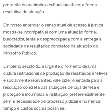
proteção do patrimônio cultural brasileiro: a forma
resolutiva de atuação.
Em nosso entender, o senso atual de acesso à justiça
mostra-se incompatível com uma atuação formal,
burocrática, lenta e despreocupada com a entrega à
sociedade de resultados concretos da atuação do
Ministério Público.
Em pleno século 21, é urgente o fomento de uma
cultura institucional de produção de resultados efetivos
e socialmente relevantes, vale dizer, orientada para a
resolução concreta das situações de cuja defesa e
proteção é incumbida a instituição, preferencialmente,
sem a necessidade de processo judicial e no menor
tempo e custos sociais possíveis.