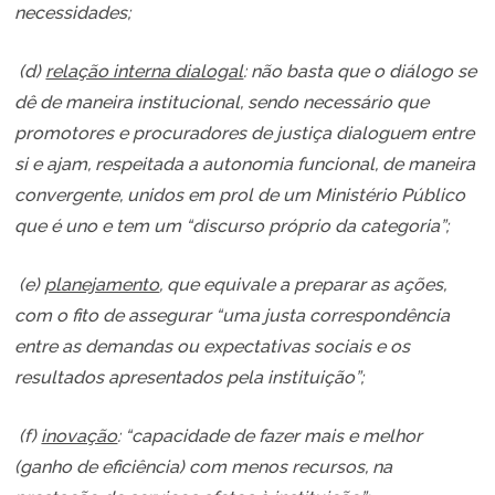
necessidades;
(d)
relação interna dialogal
: não basta que o diálogo se
dê de maneira institucional, sendo necessário que
promotores e procuradores de justiça dialoguem entre
si e ajam, respeitada a autonomia funcional, de maneira
convergente, unidos em prol de um Ministério Público
que é uno e tem um “discurso próprio da categoria”;
(e)
planejamento
, que equivale a preparar as ações,
com o fito de assegurar “uma justa correspondência
entre as demandas ou expectativas sociais e os
resultados apresentados pela instituição”;
(f)
inovação
: “capacidade de fazer mais e melhor
(ganho de eficiência) com menos recursos, na