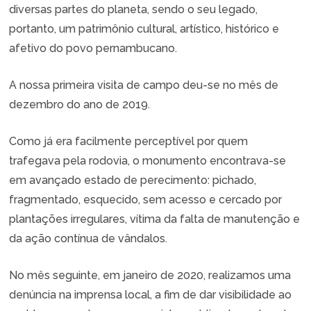
diversas partes do planeta, sendo o seu legado,
portanto, um patrimônio cultural, artístico, histórico e
afetivo do povo pernambucano.
A nossa primeira visita de campo deu-se no mês de
dezembro do ano de 2019.
Como já era facilmente perceptível por quem
trafegava pela rodovia, o monumento encontrava-se
em avançado estado de perecimento: pichado,
fragmentado, esquecido, sem acesso e cercado por
plantações irregulares, vítima da falta de manutenção e
da ação contínua de vândalos.
No mês seguinte, em janeiro de 2020, realizamos uma
denúncia na imprensa local, a fim de dar visibilidade ao