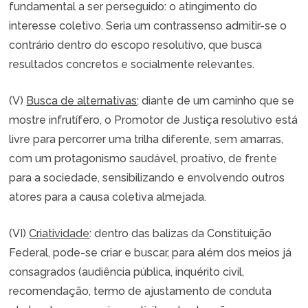
fundamental a ser perseguido: o atingimento do
interesse coletivo. Seria um contrassenso admitir-se o
contrário dentro do escopo resolutivo, que busca
resultados concretos e socialmente relevantes.
(V)
Busca de alternativas
: diante de um caminho que se
mostre infrutífero, o Promotor de Justiça resolutivo está
livre para percorrer uma trilha diferente, sem amarras,
com um protagonismo saudável, proativo, de frente
para a sociedade, sensibilizando e envolvendo outros
atores para a causa coletiva almejada.
(VI)
Criatividade
: dentro das balizas da Constituição
Federal, pode-se criar e buscar, para além dos meios já
consagrados (audiência pública, inquérito civil,
recomendação, termo de ajustamento de conduta