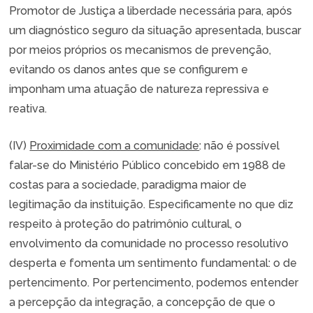
Promotor de Justiça a liberdade necessária para, após
um diagnóstico seguro da situação apresentada, buscar
por meios próprios os mecanismos de prevenção,
evitando os danos antes que se configurem e
imponham uma atuação de natureza repressiva e
reativa.
(IV)
Proximidade com a comunidade
: não é possível
falar-se do Ministério Público concebido em 1988 de
costas para a sociedade, paradigma maior de
legitimação da instituição. Especificamente no que diz
respeito à proteção do patrimônio cultural, o
envolvimento da comunidade no processo resolutivo
desperta e fomenta um sentimento fundamental: o de
pertencimento. Por pertencimento, podemos entender
a percepção da integração, a concepção de que o