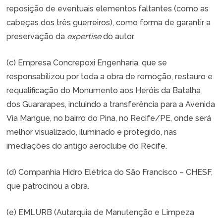
reposição de eventuais elementos faltantes (como as
cabeças dos três guerreiros), como forma de garantir a
preservação da
expertise
do autor.
(c) Empresa Concrepoxi Engenharia, que se
responsabilizou por toda a obra de remoção, restauro e
requalificação do Monumento aos Heróis da Batalha
dos Guararapes, incluindo a transferência para a Avenida
Via Mangue, no bairro do Pina, no Recife/PE, onde será
melhor visualizado, iluminado e protegido, nas
imediações do antigo aeroclube do Recife.
(d) Companhia Hidro Elétrica do São Francisco – CHESF,
que patrocinou a obra.
(e) EMLURB (Autarquia de Manutenção e Limpeza