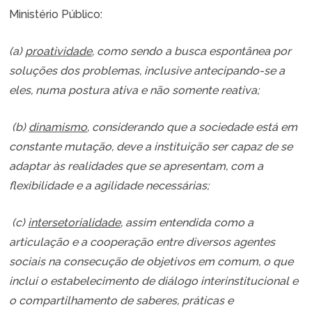
Ministério Público:
(a)
proatividade
, como sendo a busca espontânea por
soluções dos problemas, inclusive antecipando-se a
eles, numa postura ativa e não somente reativa;
(b)
dinamismo
, considerando que a sociedade está em
constante mutação, deve a instituição ser capaz de se
adaptar às realidades que se apresentam, com a
flexibilidade e a agilidade necessárias;
(c)
intersetorialidade
, assim entendida como a
articulação e a cooperação entre diversos agentes
sociais na consecução de objetivos em comum, o que
inclui o estabelecimento de diálogo interinstitucional e
o compartilhamento de saberes, práticas e