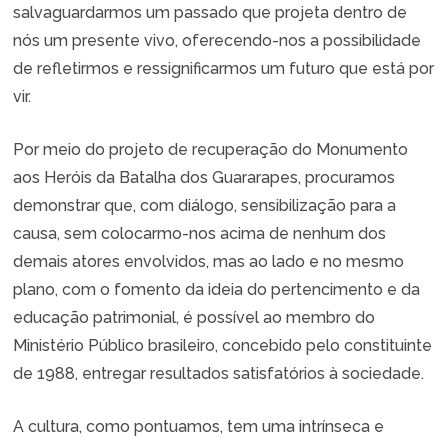
salvaguardarmos um passado que projeta dentro de
nós um presente vivo, oferecendo-nos a possibilidade
de refletirmos e ressignificarmos um futuro que está por
vir.
Por meio do projeto de recuperação do Monumento
aos Heróis da Batalha dos Guararapes, procuramos
demonstrar que, com diálogo, sensibilização para a
causa, sem colocarmo-nos acima de nenhum dos
demais atores envolvidos, mas ao lado e no mesmo
plano, com o fomento da ideia do pertencimento e da
educação patrimonial, é possível ao membro do
Ministério Público brasileiro, concebido pelo constituinte
de 1988, entregar resultados satisfatórios à sociedade.
A cultura, como pontuamos, tem uma intrínseca e