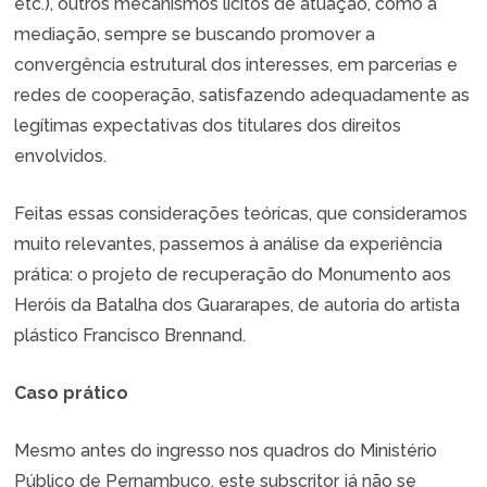
etc.), outros mecanismos lícitos de atuação, como a
mediação, sempre se buscando promover a
convergência estrutural dos interesses, em parcerias e
redes de cooperação, satisfazendo adequadamente as
legítimas expectativas dos titulares dos direitos
envolvidos.
Feitas essas considerações teóricas, que consideramos
muito relevantes, passemos à análise da experiência
prática: o projeto de recuperação do Monumento aos
Heróis da Batalha dos Guararapes, de autoria do artista
plástico Francisco Brennand.
Caso prático
Mesmo antes do ingresso nos quadros do Ministério
Público de Pernambuco, este subscritor já não se