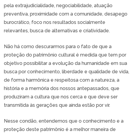
pela extrajudicialidade, negociabilidade, atuação
preventiva, proximidade com a comunidade, desapego
burocrático, foco nos resultados socialmente
relevantes, busca de alternativas e criatividade.
Não há como descurarmos para o fato de que a
proteção do patrimônio cultural é medida que tem por
objetivo possibilitar a evolução da humanidade em sua
busca por conhecimento, liberdade e qualidade de vida,
de forma harmônica e respeitosa com a natureza, a
história e a memória dos nossos antepassados, que
produziram a cultura que nos cerca e que deve ser
transmitida às gerações que ainda estão por vir.
Nesse condão, entendemos que o conhecimento e a
proteção deste patrimônio é a melhor maneira de