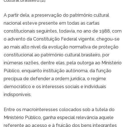
cultural brasileiro.
[2]
A partir dela, a preservação do patrimônio cultural
nacional esteve presente em todas as cartas
constitucionais seguintes, todavia, no ano de 1988, com
o advento da Constituição Federal vigente, chegou-se
ao mais alto nível da evolução normativa de proteção
constitucional ao patrimônio cultural brasileiro, por
inúmeras razões, dentre elas, pela outorga ao Ministério
Público, enquanto instituição autônoma, da função
precípua de defender a ordem jurídica, o regime
democrático e os interesses sociais e individuais
indisponíveis.
Entre os macrointeresses colocados sob a tutela do
Ministério Público, ganha especial relevância aquele
referente ao acesso e à fruição dos bens integrantes