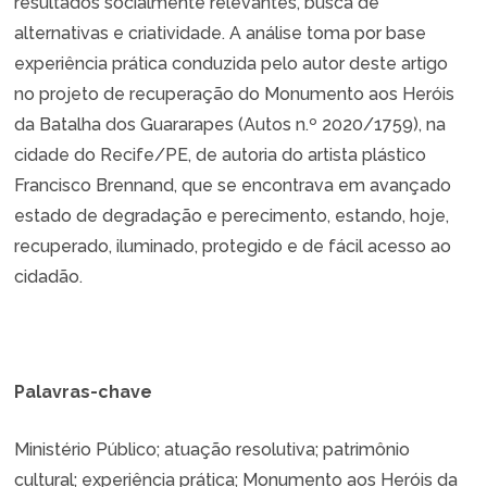
resultados socialmente relevantes, busca de
alternativas e criatividade. A análise toma por base
experiência prática conduzida pelo autor deste artigo
no projeto de recuperação do Monumento aos Heróis
da Batalha dos Guararapes (Autos n.º 2020/1759), na
cidade do Recife/PE, de autoria do artista plástico
Francisco Brennand, que se encontrava em avançado
estado de degradação e perecimento, estando, hoje,
recuperado, iluminado, protegido e de fácil acesso ao
cidadão.
Palavras-chave
Ministério Público; atuação resolutiva; patrimônio
cultural; experiência prática; Monumento aos Heróis da