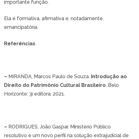
importante função.
Ela é formativa, afirmativa e, notadamente,
emancipatória.
Referências
–
MIRANDA, Marcos Paulo de Souza.
Introdução ao
Direito do Patrimônio Cultural Brasileiro
. Belo
Horizonte: 3i editora, 2021.
–
RODRIGUES, João Gaspar. Ministério Público
resolutivo e um novo perfil na solução extrajudicial de