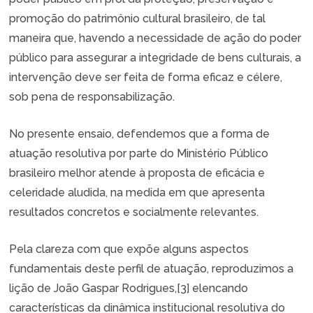
promoção do patrimônio cultural brasileiro, de tal
maneira que, havendo a necessidade de ação do poder
público para assegurar a integridade de bens culturais, a
intervenção deve ser feita de forma eficaz e célere,
sob pena de responsabilização.
No presente ensaio, defendemos que a forma de
atuação resolutiva por parte do Ministério Público
brasileiro melhor atende à proposta de eficácia e
celeridade aludida, na medida em que apresenta
resultados concretos e socialmente relevantes.
Pela clareza com que expõe alguns aspectos
fundamentais deste perfil de atuação, reproduzimos a
lição de João Gaspar Rodrigues,
[3]
elencando
características da dinâmica institucional resolutiva do