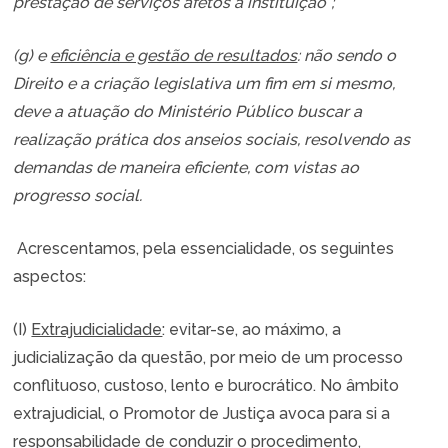
prestação de serviços afetos à instituição”;
(g) e
eficiência e gestão de resultados
: não sendo o
Direito e a criação legislativa um fim em si mesmo,
deve a atuação do Ministério Público buscar a
realização prática dos anseios sociais, resolvendo as
demandas de maneira eficiente, com vistas ao
progresso social.
Acrescentamos, pela essencialidade, os seguintes
aspectos:
(I)
Extrajudicialidade
: evitar-se, ao máximo, a
judicialização da questão, por meio de um processo
conflituoso, custoso, lento e burocrático. No âmbito
extrajudicial, o Promotor de Justiça avoca para si a
responsabilidade de conduzir o procedimento,