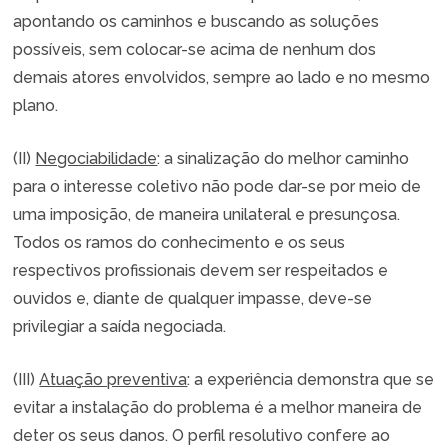
apontando os caminhos e buscando as soluções
possíveis, sem colocar-se acima de nenhum dos
demais atores envolvidos, sempre ao lado e no mesmo
plano.
(II)
Negociabilidade
: a sinalização do melhor caminho
para o interesse coletivo não pode dar-se por meio de
uma imposição, de maneira unilateral e presunçosa.
Todos os ramos do conhecimento e os seus
respectivos profissionais devem ser respeitados e
ouvidos e, diante de qualquer impasse, deve-se
privilegiar a saída negociada.
(III)
Atuação preventiva
: a experiência demonstra que se
evitar a instalação do problema é a melhor maneira de
deter os seus danos. O perfil resolutivo confere ao