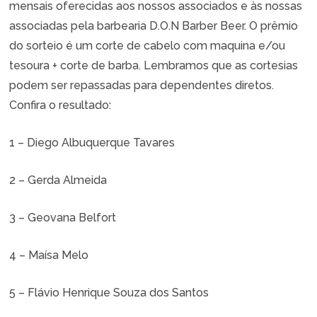
mensais oferecidas aos nossos associados e às nossas
associadas pela barbearia D.O.N Barber Beer. O prêmio
do sorteio é um corte de cabelo com maquina e/ou
tesoura + corte de barba. Lembramos que as cortesias
podem ser repassadas para dependentes diretos.
Confira o resultado:
1 – Diego Albuquerque Tavares
2 – Gerda Almeida
3 – Geovana Belfort
4 – Maísa Melo
5 – Flávio Henrique Souza dos Santos