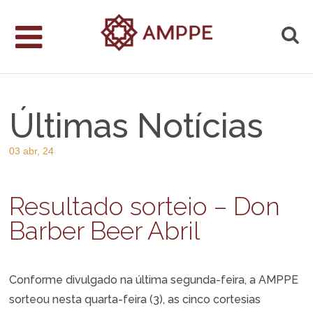
Últimas Notícias
03 abr, 24
Resultado sorteio – Don
Barber Beer Abril
Conforme divulgado na última segunda-feira, a AMPPE
sorteou nesta quarta-feira (3), as cinco cortesias