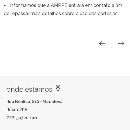
👀
Informamos que a AMPPE entrará em contato a fim
de repassar mais detalhes sobre o uso das cortesias.
onde estamos
Rua Benfica, 810 - Madalena
Recife/PE
CEP: 50720-001