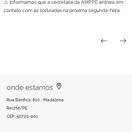
⚠️ Informamos que a secretaria da AMPPE entrará em
contato com as sorteadas na próxima segunda-feira.
onde estamos
Rua Benfica, 810 - Madalena
Recife/PE
CEP: 50720-001