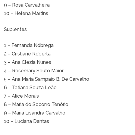
9 – Rosa Carvalheira
10 – Helena Martins
Suplentes
1 – Fernanda Nóbrega
2 – Cristiane Roberta
3 – Ana Clezia Nunes
4 – Rosemary Souto Maior
5 – Ana Maria Sampaio B. De Carvalho
6 – Tatiana Souza Leão
7 – Alice Morais
8 – Maria do Socorro Tenório
9 – Maria Lisandra Carvalho
10 – Luciana Dantas