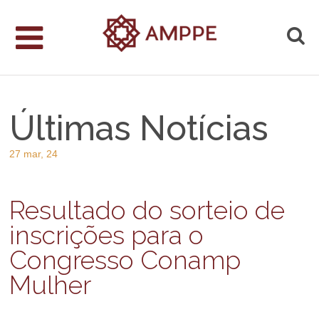
Últimas Notícias
27 mar, 24
Resultado do sorteio de
inscrições para o
Congresso Conamp
Mulher