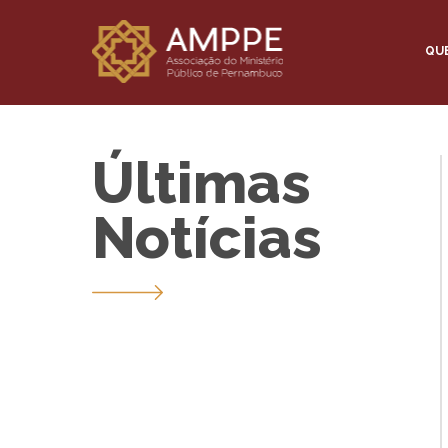
QU
Últimas
Notícias