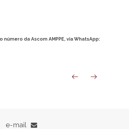
 o número da Ascom AMPPE, via WhatsApp:
e-mail