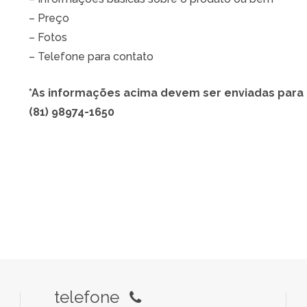
– Preço
– Fotos
– Telefone para contato
*As informações acima devem ser enviadas para
(81) 98974-1650
telefone