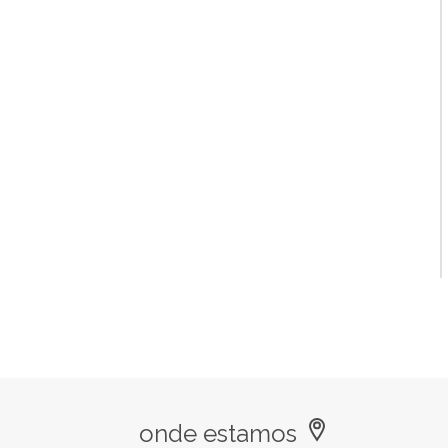
onde estamos