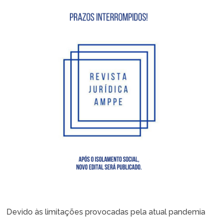
Devido às limitações provocadas pela atual pandemia