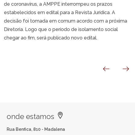
de coronavírus, a AMPPE interrompeu os prazos
estabelecidos em edital para a Revista Jurídica. A
decisão foi tomada em comum acordo com a próxima
Diretoria. Logo que o período de isolamento social
chegar ao fim, será publicado novo edital.
onde estamos
Rua Benfica, 810 - Madalena