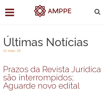
Últimas Notícias
12 maio, 20
Prazos da Revista Jurídica
são interrompidos;
Aguarde novo edital