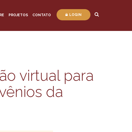
LOGIN
RE
PROJETOS
CONTATO
ão virtual para
vênios da