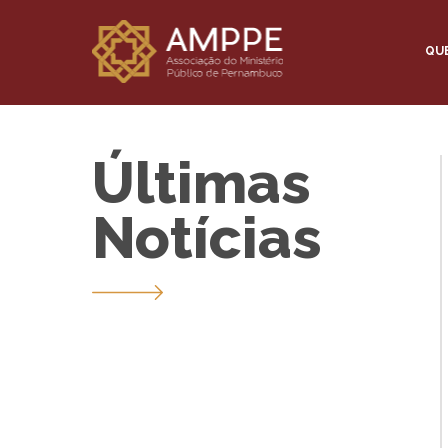
QU
Últimas
Notícias