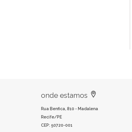
onde estamos
Rua Benfica, 810 - Madalena
Recife/PE
CEP: 50720-001