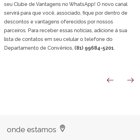
seu Clube de Vantagens no WhatsApp! O novo canal
servirá para que você, associado, fique por dentro de
descontos e vantagens oferecidos por nossos
parceiros. Para receber essas notícias, adicione à sua
lista de contatos em seu celular o telefone do
Departamento de Convênios,
(81) 99684-5201
.
onde estamos