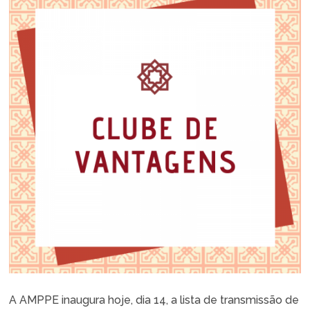
A AMPPE inaugura hoje, dia 14, a lista de transmissão de