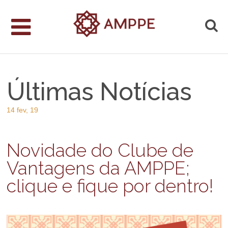
Últimas Notícias
14 fev, 19
Novidade do Clube de
Vantagens da AMPPE;
clique e fique por dentro!