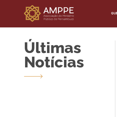
QU
Últimas
Notícias