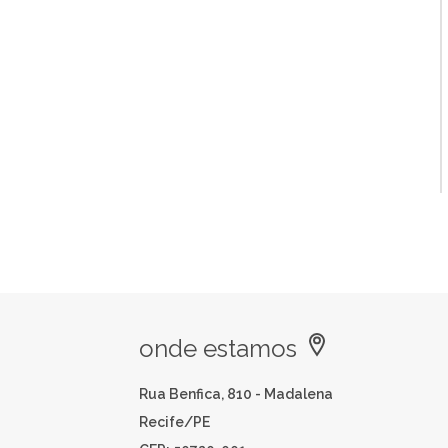
onde estamos
Rua Benfica, 810 - Madalena
Recife/PE