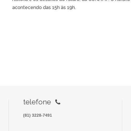
acontecendo das 15h às 19h.
telefone
(81) 3228-7491