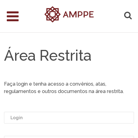
Área Restrita
Faça login e tenha acesso a convênios, atas,
regulamentos e outros documentos na área restrita.