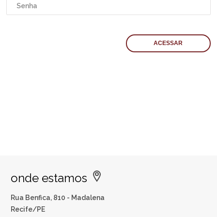
onde estamos
Rua Benfica, 810 - Madalena
Recife/PE