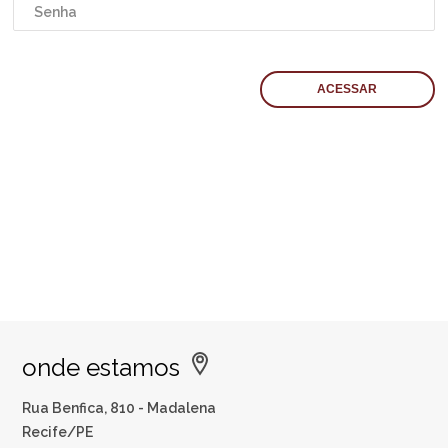
onde estamos
Rua Benfica, 810 - Madalena
Recife/PE