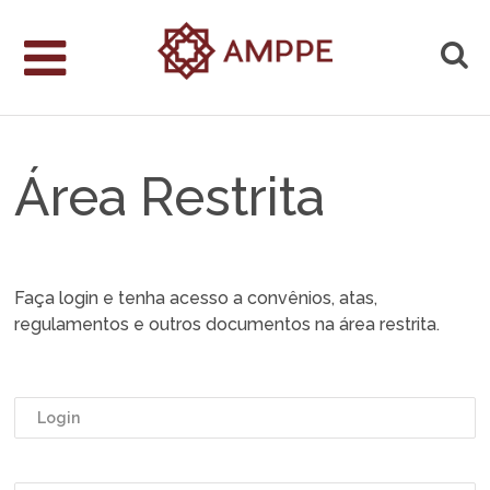
Área Restrita
Faça login e tenha acesso a convênios, atas,
regulamentos e outros documentos na área restrita.