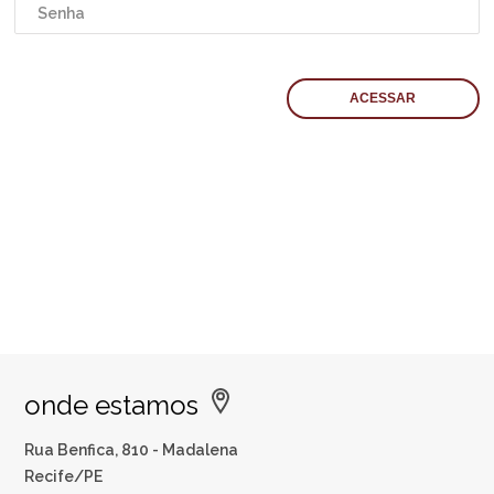
onde estamos
Rua Benfica, 810 - Madalena
Recife/PE