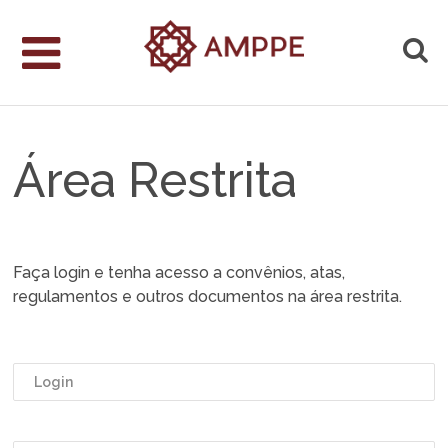
Área Restrita
Faça login e tenha acesso a convênios, atas,
regulamentos e outros documentos na área restrita.