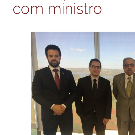
com ministro