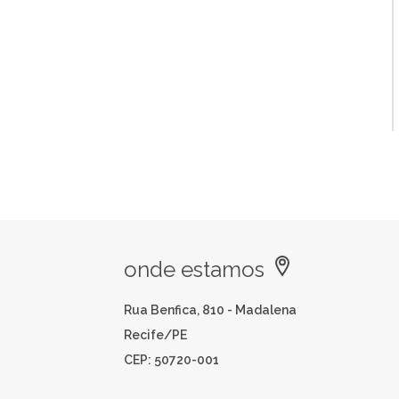
onde estamos
Rua Benfica, 810 - Madalena
Recife/PE
CEP: 50720-001