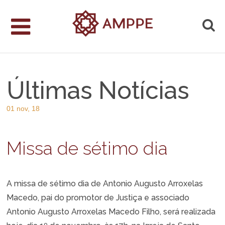
Últimas Notícias
01 nov, 18
Missa de sétimo dia
A missa de sétimo dia de Antonio Augusto Arroxelas
Macedo, pai do promotor de Justiça e associado
Antonio Augusto Arroxelas Macedo Filho, será realizada