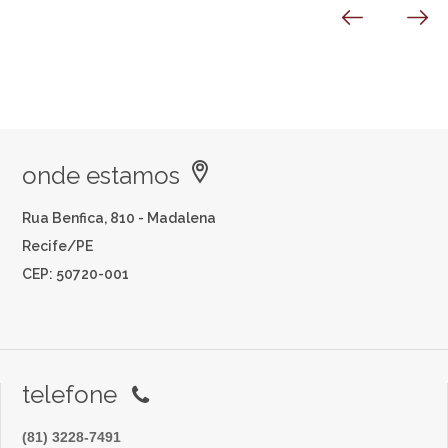
onde estamos
Rua Benfica, 810 - Madalena
Recife/PE
CEP: 50720-001
telefone
(81) 3228-7491