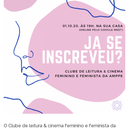
O Clube de leitura & cinema feminino e feminista da