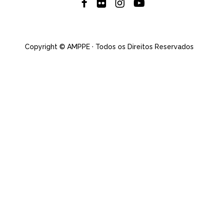
Copyright © AMPPE · Todos os Direitos Reservados