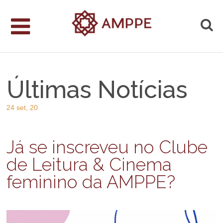
Últimas Notícias
24 set, 20
Já se inscreveu no Clube
de Leitura & Cinema
feminino da AMPPE?