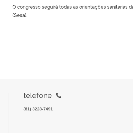
O congresso seguirá todas as orientações sanitárias 
(Sesa).
telefone
(81) 3228-7491