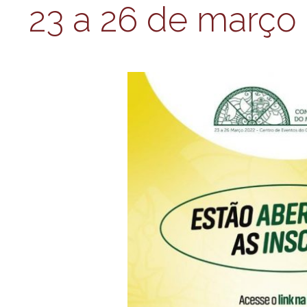
23 a 26 de março 