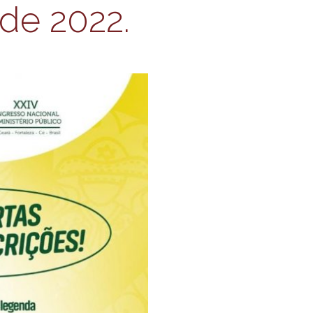
de 2022.