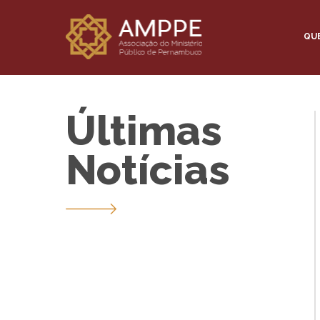
QU
Últimas
Notícias