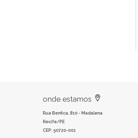
onde estamos
Rua Benfica, 810 - Madalena
Recife/PE
CEP: 50720-001