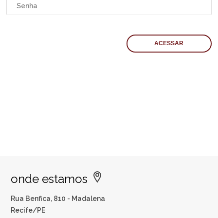
onde estamos
Rua Benfica, 810 - Madalena
Recife/PE