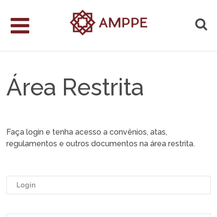
Área Restrita
Faça login e tenha acesso a convênios, atas,
regulamentos e outros documentos na área restrita.