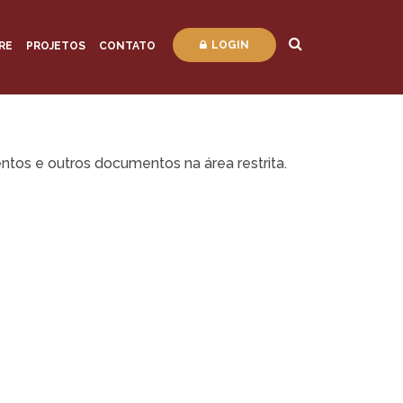
LOGIN
RE
PROJETOS
CONTATO
ntos e outros documentos na área restrita.