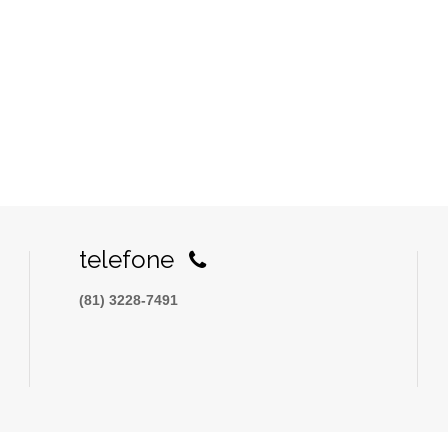
telefone
(81) 3228-7491