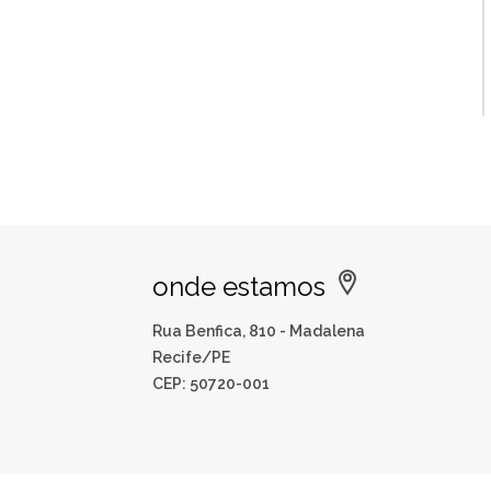
onde estamos
Rua Benfica, 810 - Madalena
Recife/PE
CEP: 50720-001