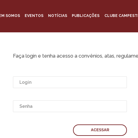
EM SOMOS
EVENTOS
NOTÍCIAS
PUBLICAÇÕES
CLUBE CAMPEST
Faça login e tenha acesso a convênios, atas, regulame