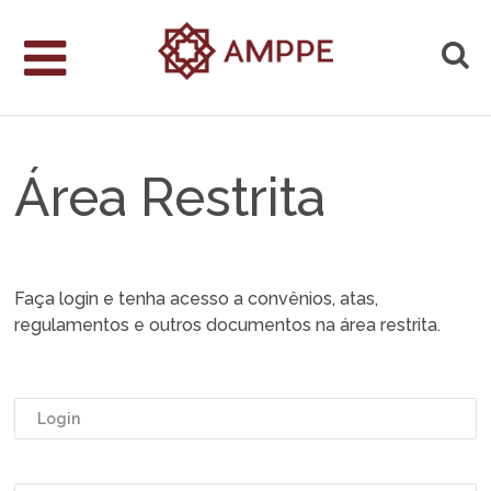
Área Restrita
Faça login e tenha acesso a convênios, atas,
regulamentos e outros documentos na área restrita.