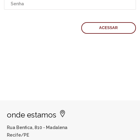
onde estamos
Rua Benfica, 810 - Madalena
Recife/PE