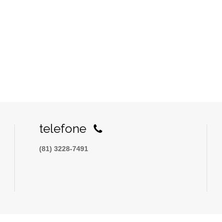
telefone
(81) 3228-7491