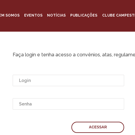
EM SOMOS
EVENTOS
NOTÍCIAS
PUBLICAÇÕES
CLUBE CAMPEST
Faça login e tenha acesso a convênios, atas, regulame