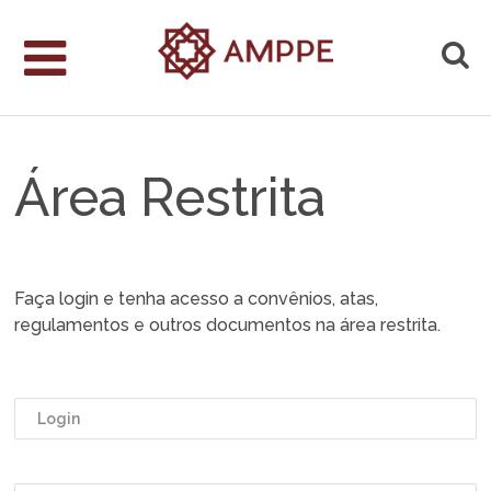
Área Restrita
Faça login e tenha acesso a convênios, atas,
regulamentos e outros documentos na área restrita.