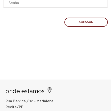
onde estamos
Rua Benfica, 810 - Madalena
Recife/PE