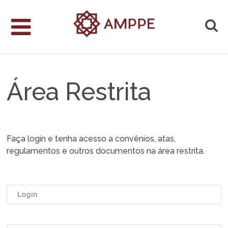
Área Restrita
Faça login e tenha acesso a convênios, atas,
regulamentos e outros documentos na área restrita.