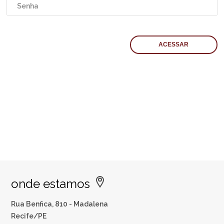
onde estamos
Rua Benfica, 810 - Madalena
Recife/PE