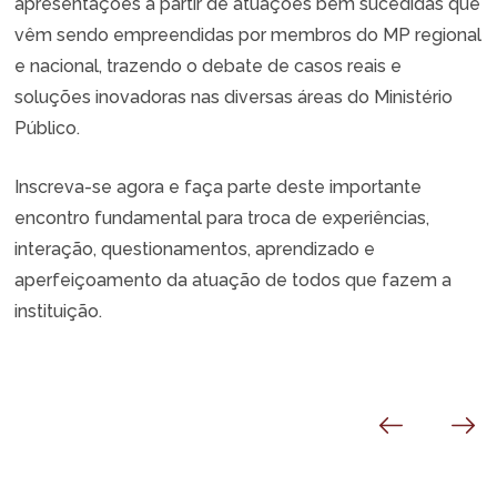
apresentações a partir de atuações bem sucedidas que
vêm sendo empreendidas por membros do MP regional
e nacional, trazendo o debate de casos reais e
soluções inovadoras nas diversas áreas do Ministério
Público.
Inscreva-se agora e faça parte deste importante
encontro fundamental para troca de experiências,
interação, questionamentos, aprendizado e
aperfeiçoamento da atuação de todos que fazem a
instituição.