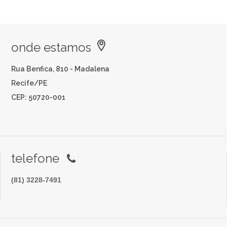
onde estamos
Rua Benfica, 810 - Madalena
Recife/PE
CEP: 50720-001
telefone
(81) 3228-7491