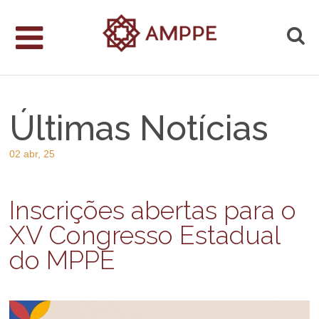
Últimas Notícias
02 abr, 25
Inscrições abertas para o
XV Congresso Estadual
do MPPE