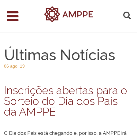
Últimas Notícias
06 ago, 19
Inscrições abertas para o
Sorteio do Dia dos Pais
da AMPPE
O Dia dos Pais está chegando e, por isso, a AMPPE irá