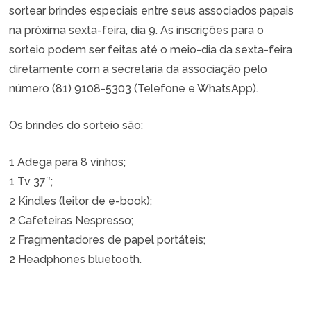
sortear brindes especiais entre seus associados papais
na próxima sexta-feira, dia 9. As inscrições para o
sorteio podem ser feitas até o meio-dia da sexta-feira
diretamente com a secretaria da associação pelo
número (81) 9108-5303 (Telefone e WhatsApp).
Os brindes do sorteio são:
1 Adega para 8 vinhos;
1 Tv 37″;
2 Kindles (leitor de e-book);
2 Cafeteiras Nespresso;
2 Fragmentadores de papel portáteis;
2 Headphones bluetooth.