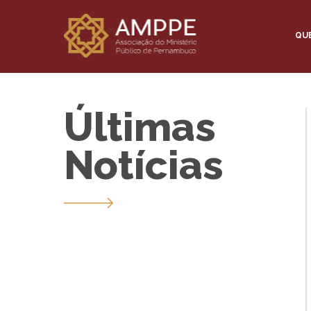
QU
Últimas
Notícias