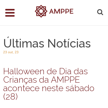
Últimas Notícias
23 out, 23
Halloween de Dia das
Crianças da AMPPE
acontece neste sábado
(28)