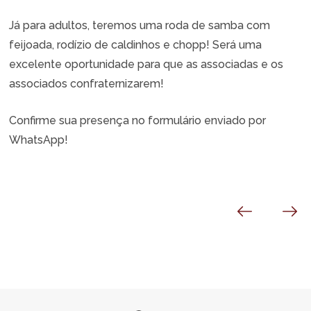
Já para adultos, teremos uma roda de samba com
feijoada, rodízio de caldinhos e chopp! Será uma
excelente oportunidade para que as associadas e os
associados confraternizarem!
Confirme sua presença no formulário enviado por
WhatsApp!