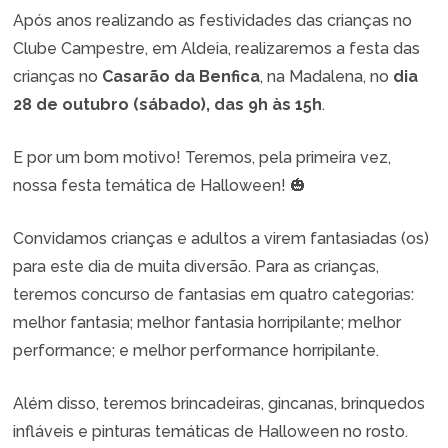
Após anos realizando as festividades das crianças no
Clube Campestre, em Aldeia, realizaremos a festa das
crianças no
Casarão da Benfica
, na Madalena, no
dia
28 de outubro (sábado), das 9h às 15h
.
E por um bom motivo! Teremos, pela primeira vez,
nossa festa temática de Halloween! 🎃
Convidamos crianças e adultos a virem fantasiadas (os)
para este dia de muita diversão. Para as crianças,
teremos concurso de fantasias em quatro categorias:
melhor fantasia; melhor fantasia horripilante; melhor
performance; e melhor performance horripilante.
Além disso, teremos brincadeiras, gincanas, brinquedos
infláveis e pinturas temáticas de Halloween no rosto.