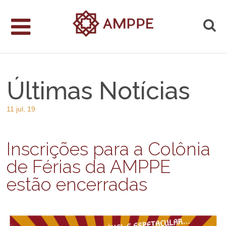
Últimas Notícias
11 jul, 19
Inscrições para a Colônia
de Férias da AMPPE
estão encerradas