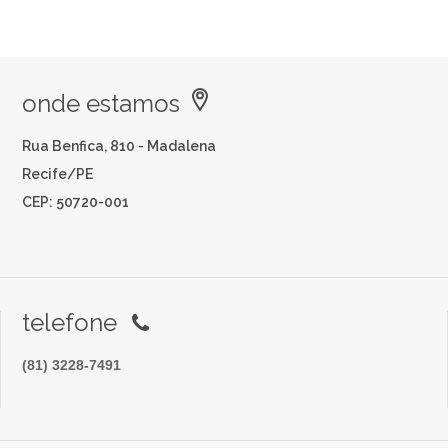
onde estamos
Rua Benfica, 810 - Madalena
Recife/PE
CEP: 50720-001
telefone
(81) 3228-7491