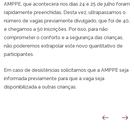
AMPPE, que acontecerá nos dias 24 e 25 de julho foram
rapidamente preenchidas. Desta vez, ultrapassamos o
número de vagas previamente divulgado, que foi de 40,
e chegamos a 50 inscrições. Por isso, para não
comprometer o conforto e a segurança das crianças,
não poderemos extrapolar este novo quantitativo de
participantes.
Em caso de desistências solicitamos que a AMPPE seja
informada previamente para que a vaga seja
disponibilizada a outras crianças.