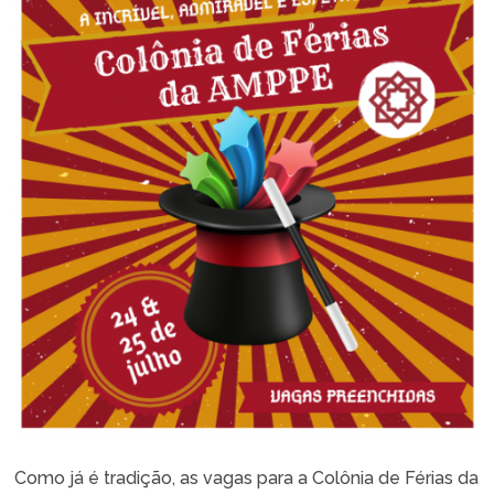
Como já é tradição, as vagas para a Colônia de Férias da