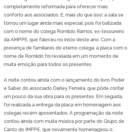
completamente reformada para oferecer mais
conforto aos associados. E, mais do que isso: a sala se
tornou um lugar ainda mais especial, pois foi batizada
com o nome do colega Romildo Ramos, ex-tesoureiro
da AMPPE, que faleceu no início deste ano. Com a
presença de familiares do eterno colega, a placa com o
nome de Romildo foi revelada em um momento de
muita emoção para todos os presentes.
A noite contou ainda com o lançamento do livro Poder
e Saber, do associado Darley Ferreira, que pôde contar
um pouco da sua obra para os presentes. Em seguida,
foi realizada a entrega da placa em homenagem aos
colegas recém aposentados. A programação da noite
contou ainda com muita música por parte do Grupo de
Canto do IMPPE, que novamente homenageou o