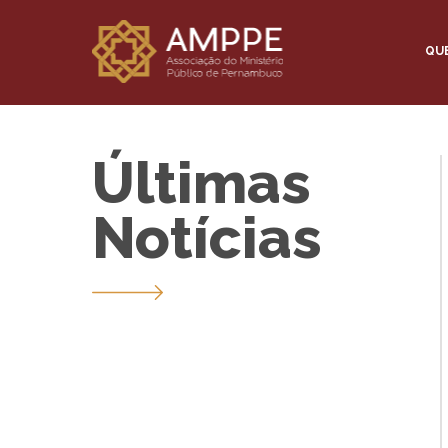
QU
Últimas
Notícias