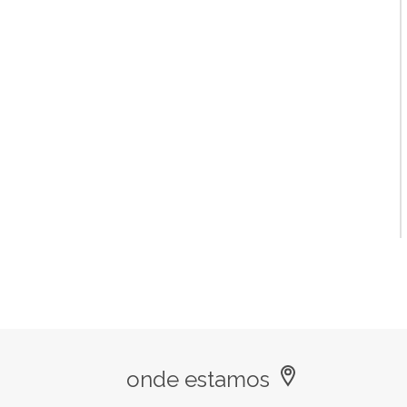
onde estamos