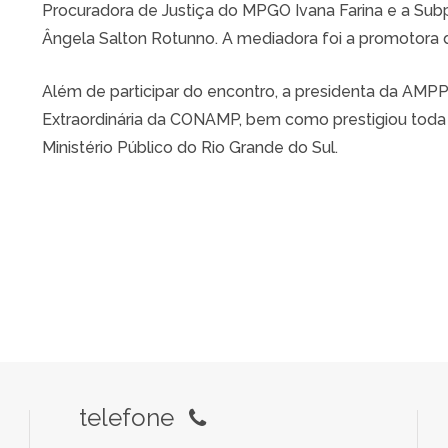
Procuradora de Justiça do MPGO Ivana Farina e a Sub
Ângela Salton Rotunno. A mediadora foi a promotora 
Além de participar do encontro, a presidenta da AM
Extraordinária da CONAMP, bem como prestigiou tod
Ministério Público do Rio Grande do Sul.
telefone