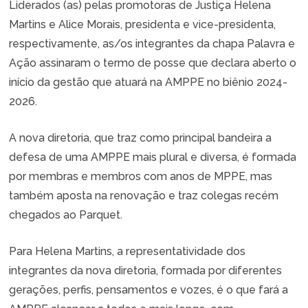
Liderados (as) pelas promotoras de Justiça Helena
Martins e Alice Morais, presidenta e vice-presidenta,
respectivamente, as/os integrantes da chapa Palavra e
Ação assinaram o termo de posse que declara aberto o
início da gestão que atuará na AMPPE no biênio 2024-
2026.
A nova diretoria, que traz como principal bandeira a
defesa de uma AMPPE mais plural e diversa, é formada
por membras e membros com anos de MPPE, mas
também aposta na renovação e traz colegas recém
chegados ao Parquet.
Para Helena Martins, a representatividade dos
integrantes da nova diretoria, formada por diferentes
gerações, perfis, pensamentos e vozes, é o que fará a