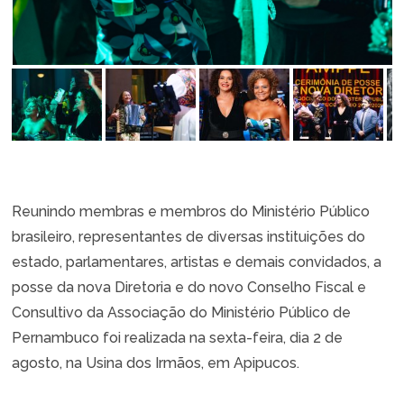
Reunindo membras e membros do Ministério Público
brasileiro, representantes de diversas instituições do
estado, parlamentares, artistas e demais convidados, a
posse da nova Diretoria e do novo Conselho Fiscal e
Consultivo da Associação do Ministério Público de
Pernambuco foi realizada na sexta-feira, dia 2 de
agosto, na Usina dos Irmãos, em Apipucos.