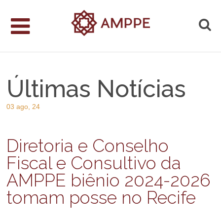
Últimas Notícias
03 ago, 24
Diretoria e Conselho
Fiscal e Consultivo da
AMPPE biênio 2024-2026
tomam posse no Recife