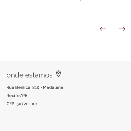
onde estamos
Rua Benfica, 810 - Madalena
Recife/PE
CEP: 50720-001